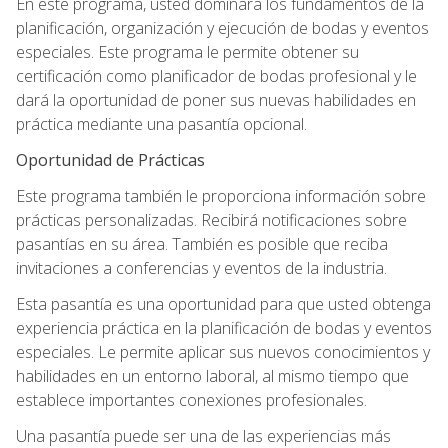
En este programa, usted dominará los fundamentos de la
planificación, organización y ejecución de bodas y eventos
especiales. Este programa le permite obtener su
certificación como planificador de bodas profesional y le
dará la oportunidad de poner sus nuevas habilidades en
práctica mediante una pasantía opcional.
Oportunidad de Prácticas
Este programa también le proporciona información sobre
prácticas personalizadas. Recibirá notificaciones sobre
pasantías en su área. También es posible que reciba
invitaciones a conferencias y eventos de la industria.
Esta pasantía es una oportunidad para que usted obtenga
experiencia práctica en la planificación de bodas y eventos
especiales. Le permite aplicar sus nuevos conocimientos y
habilidades en un entorno laboral, al mismo tiempo que
establece importantes conexiones profesionales.
Una pasantía puede ser una de las experiencias más