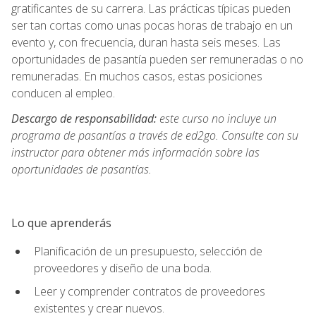
gratificantes de su carrera. Las prácticas típicas pueden
ser tan cortas como unas pocas horas de trabajo en un
evento y, con frecuencia, duran hasta seis meses. Las
oportunidades de pasantía pueden ser remuneradas o no
remuneradas. En muchos casos, estas posiciones
conducen al empleo.
Descargo de responsabilidad:
este curso no incluye un
programa de pasantías a través de ed2go. Consulte con su
instructor para obtener más información sobre las
oportunidades de pasantías.
Lo que aprenderás
Planificación de un presupuesto, selección de
proveedores y diseño de una boda.
Leer y comprender contratos de proveedores
existentes y crear nuevos.