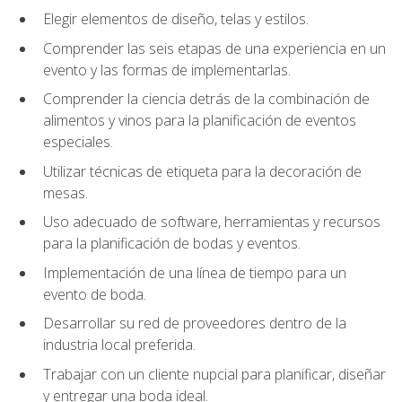
Elegir elementos de diseño, telas y estilos.
Comprender las seis etapas de una experiencia en un
evento y las formas de implementarlas.
Comprender la ciencia detrás de la combinación de
alimentos y vinos para la planificación de eventos
especiales.
Utilizar técnicas de etiqueta para la decoración de
mesas.
Uso adecuado de software, herramientas y recursos
para la planificación de bodas y eventos.
Implementación de una línea de tiempo para un
evento de boda.
Desarrollar su red de proveedores dentro de la
industria local preferida.
Trabajar con un cliente nupcial para planificar, diseñar
y entregar una boda ideal.