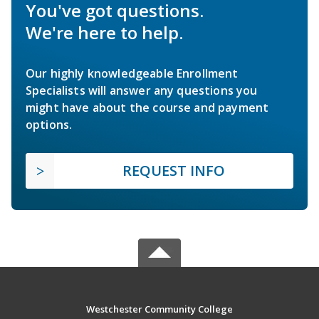
You've got questions.
We're here to help.
Our highly knowledgeable Enrollment
Specialists will answer any questions you
might have about the course and payment
options.
REQUEST INFO
Westchester Community College