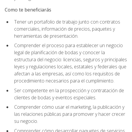
Como te beneficiarás
Tener un portafolio de trabajo junto con contratos
comerciales, información de precios, paquetes y
herramientas de presentación.
Comprender el proceso para establecer un negocio
legal de planificación de bodas y conocer la
estructura del negocio: licencias, seguros y principales
leyes y regulaciones locales, estatales y federales que
afectan a las empresas, así como los requisitos de
procedimiento necesarios para el cumplimiento.
Ser competente en la prospección y contratación de
clientes de bodas y eventos especiales.
Comprender cómo usar el marketing, la publicación y
las relaciones públicas para promover y hacer crecer
su negocio.
Comprender cómo desarrollar paquetes de servicios