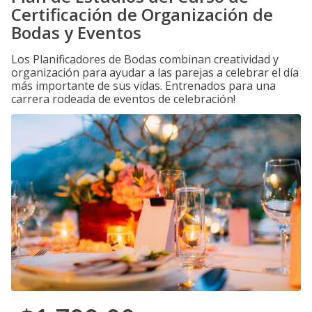
Certificación de Organización de
Bodas y Eventos
Los Planificadores de Bodas combinan creatividad y
organización para ayudar a las parejas a celebrar el día
más importante de sus vidas. Entrenados para una
carrera rodeada de eventos de celebración!