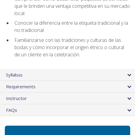
que le brinden una ventaja competitiva en su mercado
local.
Conocer la diferencia entre la etiqueta tradicional y la
no tradicional.
Familiarizarse con las tradiciones y culturas de las
bodas y cómo incorporar el origen étnico o cultural
de un cliente en la celebración.
Syllabus
Requirements
Instructor
FAQs