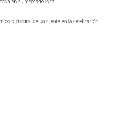
tiva en su mercado local.
nico o cultural de un cliente en la celebración.