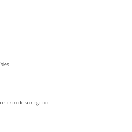
iales
el éxito de su negocio