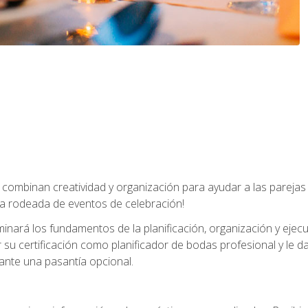
combinan creatividad y organización para ayudar a las parejas 
a rodeada de eventos de celebración!
nará los fundamentos de la planificación, organización y ejec
su certificación como planificador de bodas profesional y le 
ante una pasantía opcional.