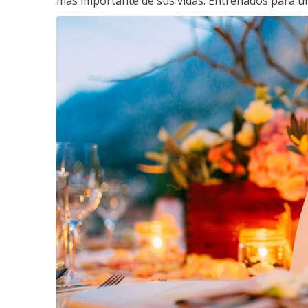
más importante de sus vidas. Entrenados para un